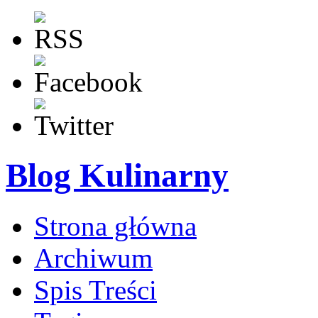
Blog Kulinarny
Strona główna
Archiwum
Spis Treści