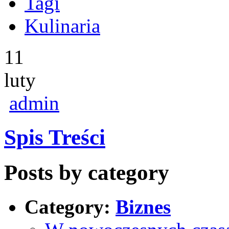
Tagi
Kulinaria
11
luty
admin
Spis Treści
Posts by category
Category:
Biznes