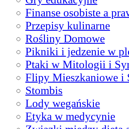
Finanse osobiste a pr
Przepisy kulinarne
Rośliny Domowe
Pikniki i jedzenie w p
Ptaki w Mitologii i S
Flipy Mieszkaniowe i 
Stombis
Lody wegańskie
Etyka w medycynie