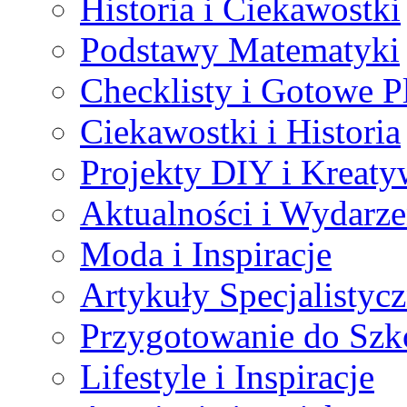
Historia i Ciekawostki
Podstawy Matematyki
Checklisty i Gotowe P
Ciekawostki i Historia
Projekty DIY i Kreaty
Aktualności i Wydarze
Moda i Inspiracje
Artykuły Specjalistyc
Przygotowanie do Szk
Lifestyle i Inspiracje