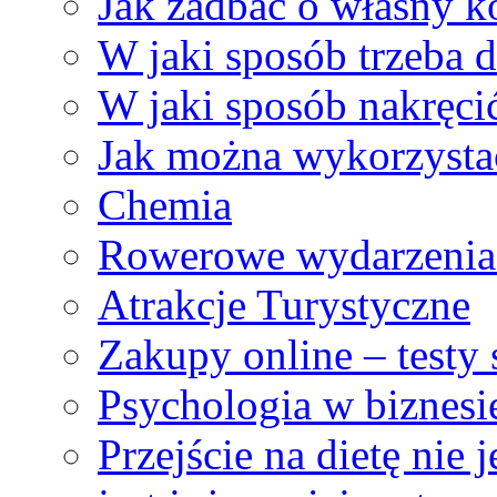
Jak zadbać o własny 
W jaki sposób trzeba 
W jaki sposób nakręci
Jak można wykorzysta
Chemia
Rowerowe wydarzenia 
Atrakcje Turystyczne
Zakupy online – testy
Psychologia w biznesi
Przejście na dietę nie 