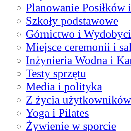
Planowanie Posiłków 
Szkoły podstawowe
Górnictwo i Wydobyci
Miejsce ceremonii i sa
Inżynieria Wodna i Ka
Testy sprzętu
Media i polityka
Z życia użytkownikó
Yoga i Pilates
Żywienie w sporcie