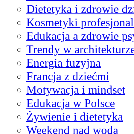
Dietetyka i zdrowie dz
Kosmetyki profesjona
Edukacja a zdrowie ps
Trendy w architekturz
Energia fuzyjna
Francja z dziećmi
Motywacja i mindset
Edukacja w Polsce
Żywienie i dietetyka
Weekend nad wodą