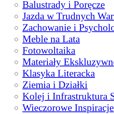
Balustrady i Poręcze
Jazda w Trudnych Wa
Zachowanie i Psycholo
Meble na Lata
Fotowoltaika
Materiały Ekskluzywn
Klasyka Literacka
Ziemia i Działki
Kolej i Infrastruktura
Wieczorowe Inspiracje