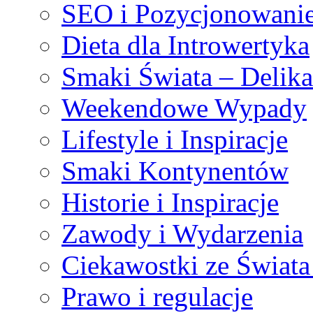
SEO i Pozycjonowani
Dieta dla Introwertyka
Smaki Świata – Delika
Weekendowe Wypady
Lifestyle i Inspiracje
Smaki Kontynentów
Historie i Inspiracje
Zawody i Wydarzenia
Ciekawostki ze Świata
Prawo i regulacje