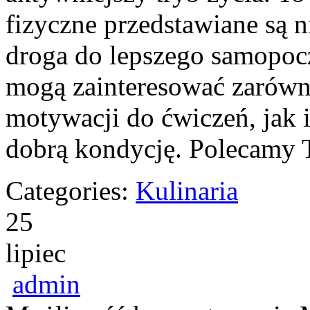
fizyczne przedstawiane są 
droga do lepszego samopoc
mogą zainteresować zarówno
motywacji do ćwiczeń, jak 
dobrą kondycję. Polecamy T
Categories:
Kulinaria
25
lipiec
admin