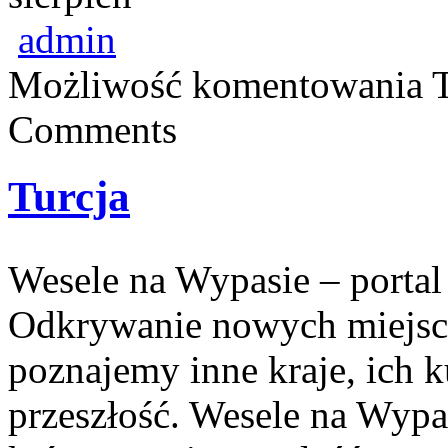
admin
Możliwość komentowania
Comments
Turcja
Wesele na Wypasie – porta
Odkrywanie nowych miejsc 
poznajemy inne kraje, ich k
przeszłość. Wesele na Wypas