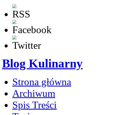
Blog Kulinarny
Strona główna
Archiwum
Spis Treści