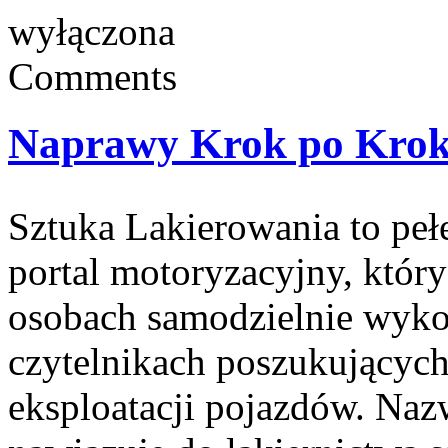
wyłączona
Comments
Naprawy Krok po Kro
Sztuka Lakierowania to peł
portal motoryzacyjny, który
osobach samodzielnie wyko
czytelnikach poszukujących
eksploatacji pojazdów. Naz