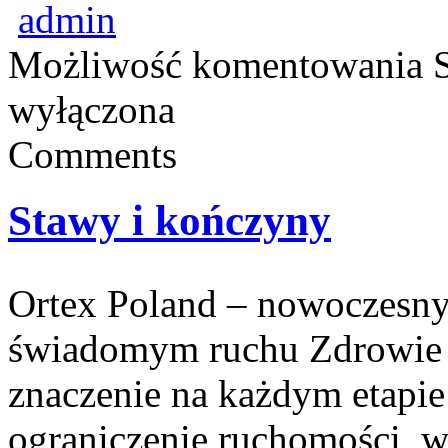
admin
Możliwość komentowania
wyłączona
Comments
Stawy i kończyny
Ortex Poland – nowoczesny po
świadomym ruchu Zdrowie 
znaczenie na każdym etapie
ograniczenie ruchomości, w