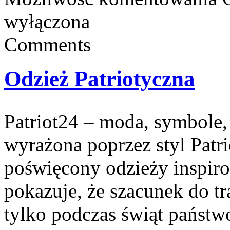
wyłączona
Comments
Odzież Patriotyczna
Patriot24 – moda, symbole, 
wyrażona poprzez styl Patri
poświęcony odzieży inspirow
pokazuje, że szacunek do t
tylko podczas świąt państw