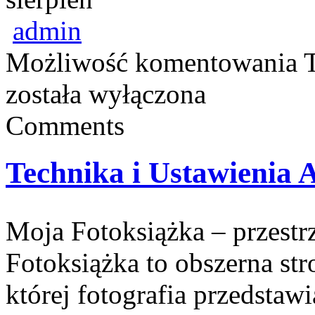
admin
Możliwość komentowania
została wyłączona
Comments
Technika i Ustawienia 
Moja Fotoksiążka – przest
Fotoksiążka to obszerna str
której fotografia przedstawi