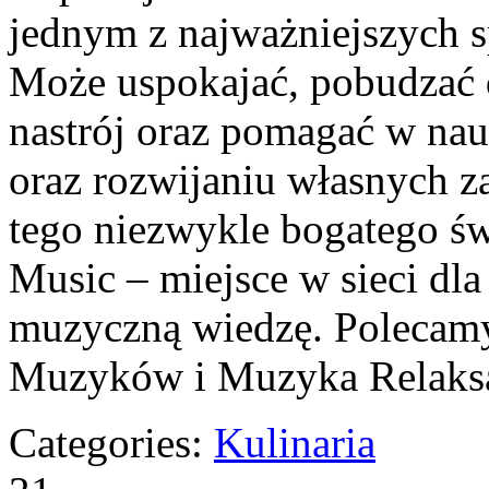
jednym z najważniejszych 
Może uspokajać, pobudzać 
nastrój oraz pomagać w nau
oraz rozwijaniu własnych z
tego niezwykle bogatego ś
Music – miejsce w sieci dla
muzyczną wiedzę. Polecam
Muzyków i Muzyka Relaksa
Categories:
Kulinaria