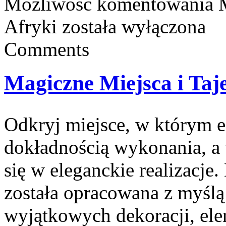
Możliwość komentowania
Afryki
została wyłączona
Comments
Magiczne Miejsca i Taj
Odkryj miejsce, w którym es
dokładnością wykonania, a
się w eleganckie realizacje.
została opracowana z myśl
wyjątkowych dekoracji, ele