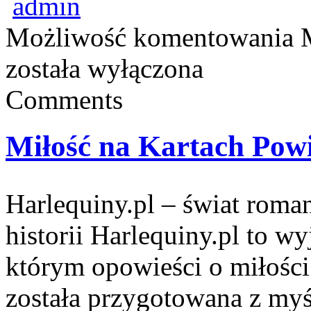
admin
Możliwość komentowania
została wyłączona
Comments
Miłość na Kartach Powi
Harlequiny.pl – świat roma
historii Harlequiny.pl to w
którym opowieści o miłości
została przygotowana z myś